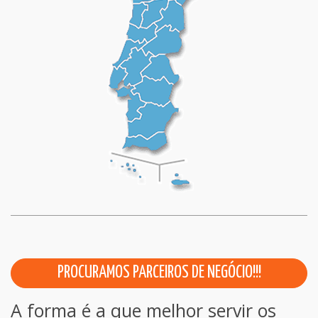
PROCURAMOS PARCEIROS DE NEGÓCIO!!!
A forma é a que melhor servir os